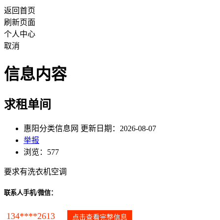
返回首页
刷新页面
个人中心
取消
信息内容
求租单间
惠阳分类信息网 更新日期：2026-08-07
举报
浏览：577
要求有洗衣机空调
联系人手机/微信：
134****2613
点击查看完整信息