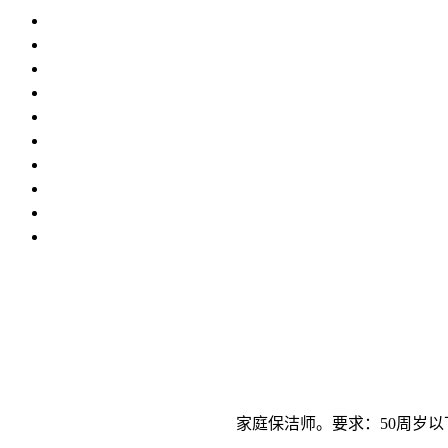
家庭保洁师。要求：50周岁以