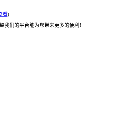
查看
)
希望我们的平台能为您带来更多的便利！