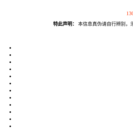
13
特此声明：
本信息真伪请自行辨别，须