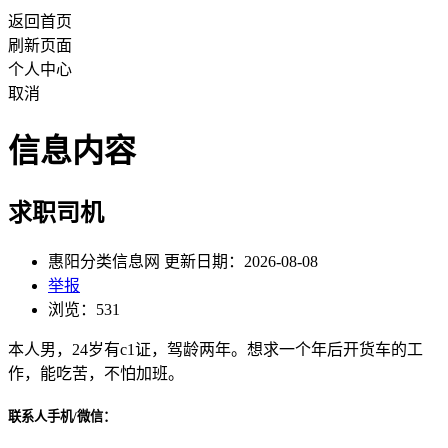
返回首页
刷新页面
个人中心
取消
信息内容
求职司机
惠阳分类信息网 更新日期：2026-08-08
举报
浏览：531
本人男，24岁有c1证，驾龄两年。想求一个年后开货车的工
作，能吃苦，不怕加班。
联系人手机/微信：