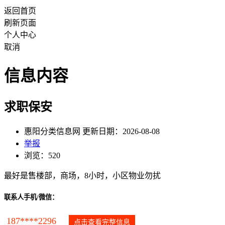
返回首页
刷新页面
个人中心
取消
信息内容
求职保安
惠阳分类信息网 更新日期：2026-08-08
举报
浏览：520
最好是售楼部，商场，8小时，小区物业勿扰
联系人手机/微信：
187****2296
点击查看完整信息