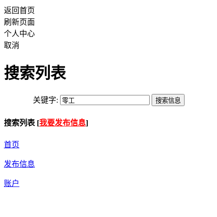
返回首页
刷新页面
个人中心
取消
搜索列表
关键字:
搜索列表 [
我要发布信息
]
首页
发布信息
账户